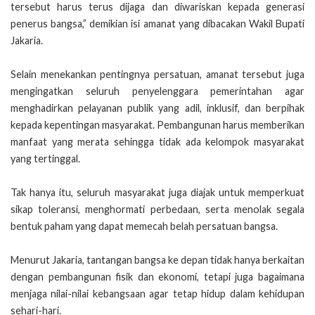
tersebut harus terus dijaga dan diwariskan kepada generasi
penerus bangsa,” demikian isi amanat yang dibacakan Wakil Bupati
Jakaria.
Selain menekankan pentingnya persatuan, amanat tersebut juga
mengingatkan seluruh penyelenggara pemerintahan agar
menghadirkan pelayanan publik yang adil, inklusif, dan berpihak
kepada kepentingan masyarakat. Pembangunan harus memberikan
manfaat yang merata sehingga tidak ada kelompok masyarakat
yang tertinggal.
Tak hanya itu, seluruh masyarakat juga diajak untuk memperkuat
sikap toleransi, menghormati perbedaan, serta menolak segala
bentuk paham yang dapat memecah belah persatuan bangsa.
Menurut Jakaria, tantangan bangsa ke depan tidak hanya berkaitan
dengan pembangunan fisik dan ekonomi, tetapi juga bagaimana
menjaga nilai-nilai kebangsaan agar tetap hidup dalam kehidupan
sehari-hari.