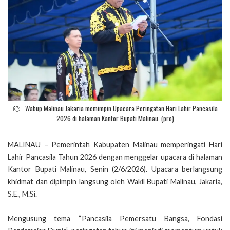
Wabup Malinau Jakaria memimpin Upacara Peringatan Hari Lahir Pancasila
2026 di halaman Kantor Bupati Malinau. (pro)
MALINAU – Pemerintah Kabupaten Malinau memperingati Hari
Lahir Pancasila Tahun 2026 dengan menggelar upacara di halaman
Kantor Bupati Malinau, Senin (2/6/2026). Upacara berlangsung
khidmat dan dipimpin langsung oleh Wakil Bupati Malinau, Jakaria,
S.E., M.Si.
Mengusung tema “Pancasila Pemersatu Bangsa, Fondasi