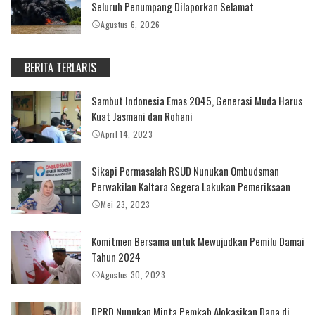
Seluruh Penumpang Dilaporkan Selamat
Agustus 6, 2026
BERITA TERLARIS
Sambut Indonesia Emas 2045, Generasi Muda Harus
Kuat Jasmani dan Rohani
April 14, 2023
Sikapi Permasalah RSUD Nunukan Ombudsman
Perwakilan Kaltara Segera Lakukan Pemeriksaan
Mei 23, 2023
Komitmen Bersama untuk Mewujudkan Pemilu Damai
Tahun 2024
Agustus 30, 2023
DPRD Nunukan Minta Pemkab Alokasikan Dana di