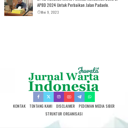
APBD 2024 Untuk Perbaikan Jalan Padaelo.
Mei 9, 2023
KONTAK
TENTANG KAMI
DISCLAIMER
PEDOMAN MEDIA SIBER
STRUKTUR ORGANISASI