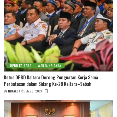
DPRD KALTARA
WARTA KALTARA
Ketua DPRD Kaltara Dorong Penguatan Kerja Sama
Perbatasan dalam Sidang Ke-28 Kaltara–Sabah
BY
REDAKSI
Juli 29, 2026
POSTED
BY