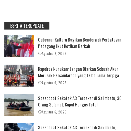
BERITA TERUPDATE
Gubernur Kaltara Bagikan Bendera di Perbatasan,
Pedagang Ikut Ketiban Berkah
Agustus 7, 2026
Kapolres Nunukan: Jangan Biarkan Sebuah Akun
Merusak Persaudaraan yang Telah Lama Terjaga
Agustus 6, 2026
Speedboat Sekatak A3 Terbakar di Salimbatu, 30
Orang Selamat, Kapal Hangus Total
Agustus 6, 2026
Speedboat Sekatak A3 Terbakar di Salimbatu,