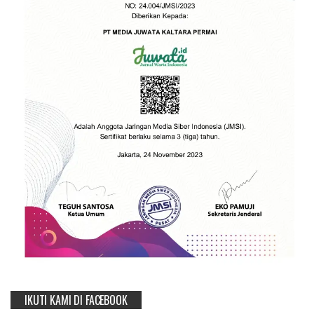
IKUTI KAMI DI FACEBOOK