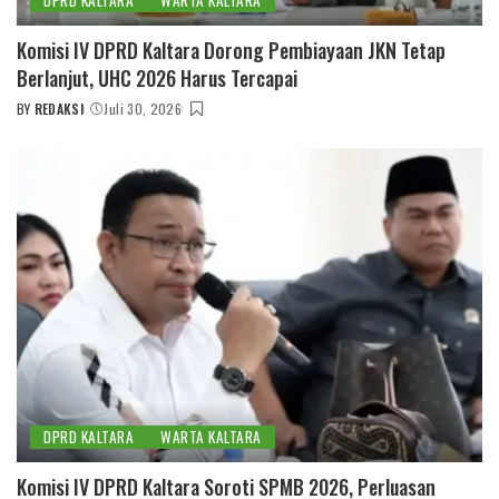
DPRD KALTARA
WARTA KALTARA
Komisi IV DPRD Kaltara Dorong Pembiayaan JKN Tetap
Berlanjut, UHC 2026 Harus Tercapai
BY
REDAKSI
Juli 30, 2026
POSTED
BY
DPRD KALTARA
WARTA KALTARA
Komisi IV DPRD Kaltara Soroti SPMB 2026, Perluasan