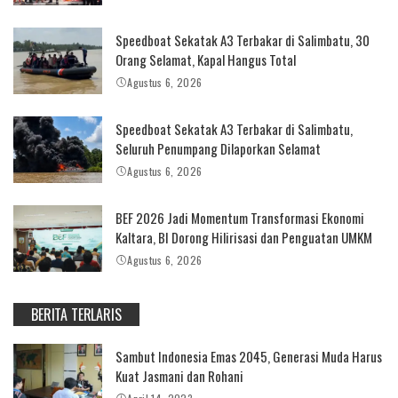
Speedboat Sekatak A3 Terbakar di Salimbatu, 30
Orang Selamat, Kapal Hangus Total
Agustus 6, 2026
Speedboat Sekatak A3 Terbakar di Salimbatu,
Seluruh Penumpang Dilaporkan Selamat
Agustus 6, 2026
BEF 2026 Jadi Momentum Transformasi Ekonomi
Kaltara, BI Dorong Hilirisasi dan Penguatan UMKM
Agustus 6, 2026
BERITA TERLARIS
Sambut Indonesia Emas 2045, Generasi Muda Harus
Kuat Jasmani dan Rohani