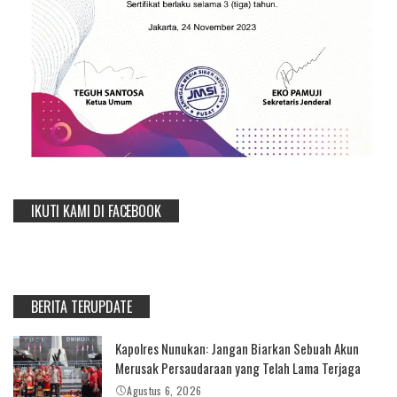
IKUTI KAMI DI FACEBOOK
BERITA TERUPDATE
Kapolres Nunukan: Jangan Biarkan Sebuah Akun
Merusak Persaudaraan yang Telah Lama Terjaga
Agustus 6, 2026