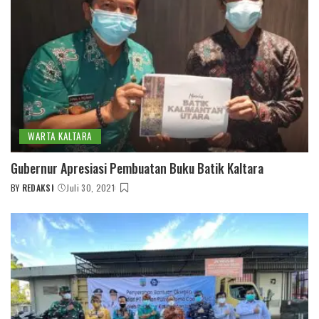
WARTA KALTARA
Gubernur Apresiasi Pembuatan Buku Batik Kaltara
BY
REDAKSI
Juli 30, 2021
POSTED
BY