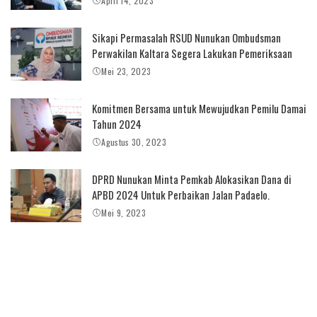
April 14, 2023
Sikapi Permasalah RSUD Nunukan Ombudsman
Perwakilan Kaltara Segera Lakukan Pemeriksaan
Mei 23, 2023
Komitmen Bersama untuk Mewujudkan Pemilu Damai
Tahun 2024
Agustus 30, 2023
DPRD Nunukan Minta Pemkab Alokasikan Dana di
APBD 2024 Untuk Perbaikan Jalan Padaelo.
Mei 9, 2023