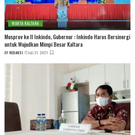
WARTA KALTARA
Musprov ke II Inkindo, Gubernur : Inkindo Harus Bersinergi
untuk Wujudkan Mimpi Besar Kaltara
BY
REDAKSI
Juli 31, 2021
POSTED
BY