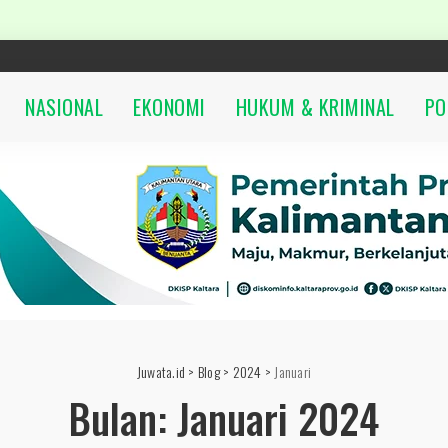
NASIONAL
EKONOMI
HUKUM & KRIMINAL
PO
Juwata.id
>
Blog
>
2024
>
Januari
Bulan:
Januari 2024