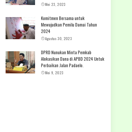
Mei 23, 2023
Komitmen Bersama untuk
Mewujudkan Pemilu Damai Tahun
2024
Agustus 30, 2023
DPRD Nunukan Minta Pemkab
Alokasikan Dana di APBD 2024 Untuk
Perbaikan Jalan Padaelo.
Mei 9, 2023