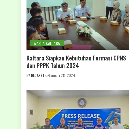
WARTA KALTARA
Kaltara Siapkan Kebutuhan Formasi CPNS
dan PPPK Tahun 2024
BY
REDAKSI
Januari 28, 2024
POSTED
BY