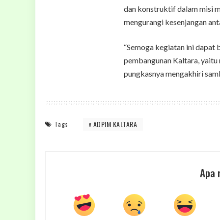
dan konstruktif dalam misi
mengurangi kesenjangan ant
“Semoga kegiatan ini dapat 
pembangunan Kaltara, yaitu 
pungkasnya mengakhiri samb
ADPIM KALTARA
Tags:
Apa 