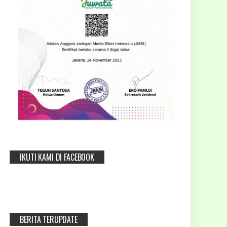
IKUTI KAMI DI FACEBOOK
BERITA TERUPDATE