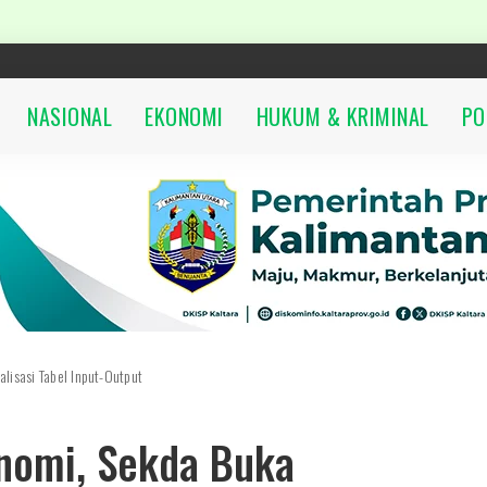
NASIONAL
EKONOMI
HUKUM & KRIMINAL
PO
lisasi Tabel Input-Output
nomi, Sekda Buka