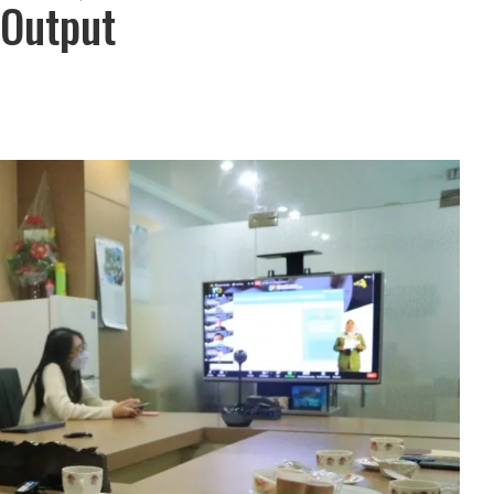
-Output