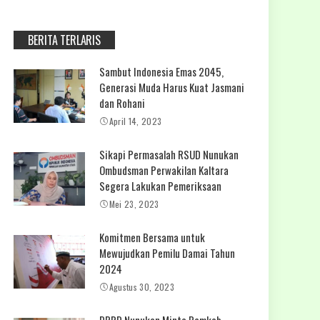
BERITA TERLARIS
Sambut Indonesia Emas 2045,
Generasi Muda Harus Kuat Jasmani
dan Rohani
April 14, 2023
Sikapi Permasalah RSUD Nunukan
Ombudsman Perwakilan Kaltara
Segera Lakukan Pemeriksaan
Mei 23, 2023
Komitmen Bersama untuk
Mewujudkan Pemilu Damai Tahun
2024
Agustus 30, 2023
DPRD Nunukan Minta Pemkab