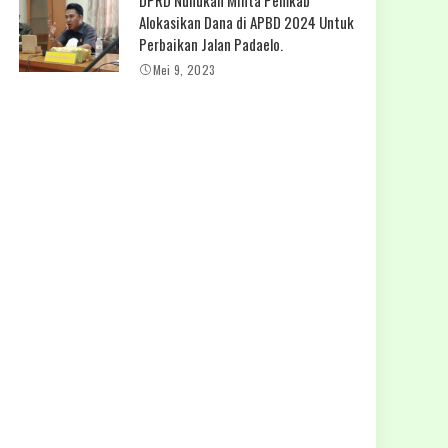
Alokasikan Dana di APBD 2024 Untuk
Perbaikan Jalan Padaelo.
Mei 9, 2023