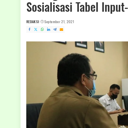
Sosialisasi Tabel Input
REDAKSI
September 21, 2021
POSTED
BY