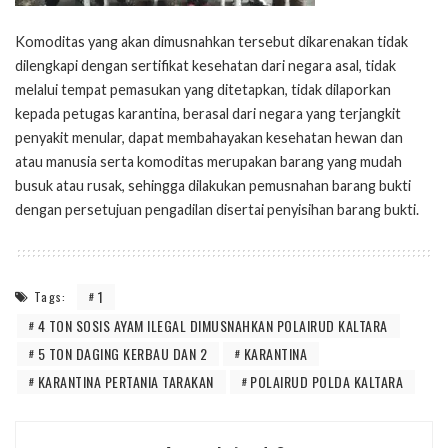
Komoditas yang akan dimusnahkan tersebut dikarenakan tidak
dilengkapi dengan sertifikat kesehatan dari negara asal, tidak
melalui tempat pemasukan yang ditetapkan, tidak dilaporkan
kepada petugas karantina, berasal dari negara yang terjangkit
penyakit menular, dapat membahayakan kesehatan hewan dan
atau manusia serta komoditas merupakan barang yang mudah
busuk atau rusak, sehingga dilakukan pemusnahan barang bukti
dengan persetujuan pengadilan disertai penyisihan barang bukti.
1
Tags:
4 TON SOSIS AYAM ILEGAL DIMUSNAHKAN POLAIRUD KALTARA
5 TON DAGING KERBAU DAN 2
KARANTINA
KARANTINA PERTANIA TARAKAN
POLAIRUD POLDA KALTARA