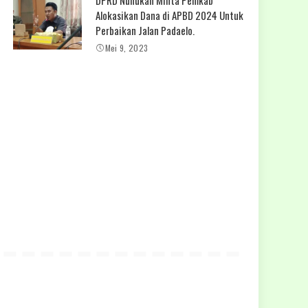
Alokasikan Dana di APBD 2024 Untuk
Perbaikan Jalan Padaelo.
Mei 9, 2023