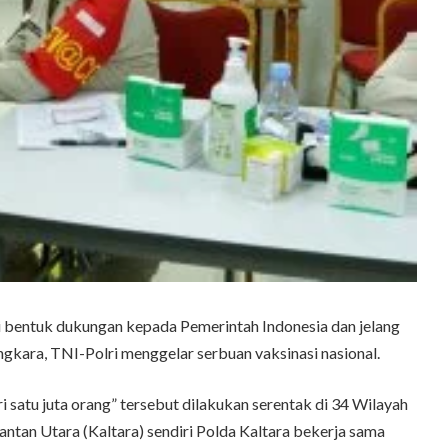
entuk dukungan kepada Pemerintah Indonesia dan jelang
kara, TNI-Polri menggelar serbuan vaksinasi nasional.
 satu juta orang” tersebut dilakukan serentak di 34 Wilayah
antan Utara (Kaltara) sendiri Polda Kaltara bekerja sama