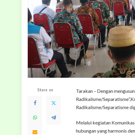
Share on
Tarakan – Dengan mengusun
Radikalisme/Separatisme”,K
Radikalisme/Separatisme di
Melalui kegiatan Komunikasi
hubungan yang harmonis den