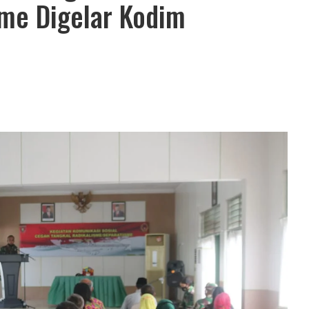
me Digelar Kodim