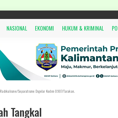
NASIONAL
EKONOMI
HUKUM & KRIMINAL
PO
 Radikalisme/Separatisme Digelar Kodim 0907/Tarakan.
ah Tangkal