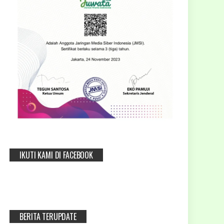
IKUTI KAMI DI FACEBOOK
BERITA TERUPDATE