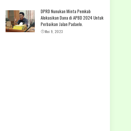
DPRD Nunukan Minta Pemkab
Alokasikan Dana di APBD 2024 Untuk
Perbaikan Jalan Padaelo.
Mei 9, 2023