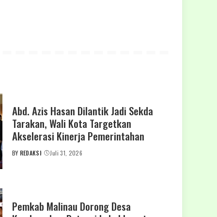
Abd. Azis Hasan Dilantik Jadi Sekda
Tarakan, Wali Kota Targetkan
Akselerasi Kinerja Pemerintahan
BY
REDAKSI
Juli 31, 2026
POSTED
BY
Pemkab Malinau Dorong Desa