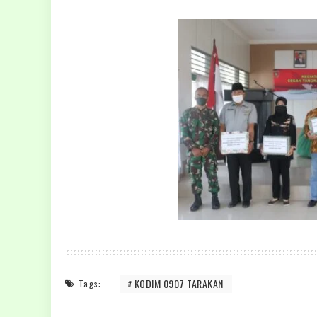
KODIM 0907 TARAKAN
Tags: