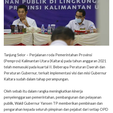
Tanjung Selor – Perjalanan roda Pemerintahan Provinsi
(Pemprov) Kalimantan Utara (Kaltara) pada tahun anggaran 2021
telah memasuki pada kuartal II. Beberapa Peraturan Daerah dan
Peraturan Gubernur, terkait implementasi visi dan misi Gubernur
Kaltara sudah dalam tahap perampungan.
Oleh sebab itu dalam rangka meningkatkan kinerja
penyelenggaraan pemerintahan, pembangunan dan pelayanan
publik, Wakil Gubernur Yansen TP memberikan pembinaan dan
pengarahan kepada seluruh pimpinan dan pejabat dari setiap OPD