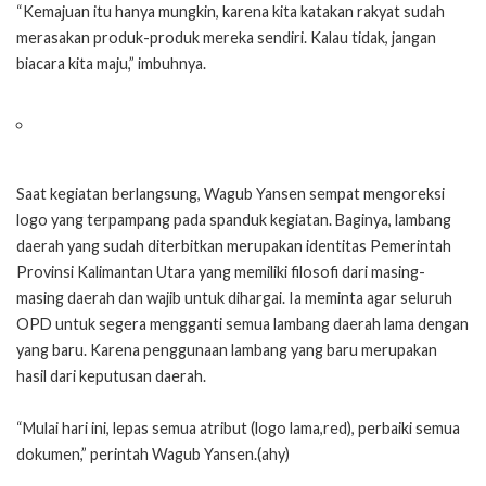
“Kemajuan itu hanya mungkin, karena kita katakan rakyat sudah
merasakan produk-produk mereka sendiri. Kalau tidak, jangan
biacara kita maju,” imbuhnya.
Saat kegiatan berlangsung, Wagub Yansen sempat mengoreksi
logo yang terpampang pada spanduk kegiatan. Baginya, lambang
daerah yang sudah diterbitkan merupakan identitas Pemerintah
Provinsi Kalimantan Utara yang memiliki filosofi dari masing-
masing daerah dan wajib untuk dihargai. Ia meminta agar seluruh
OPD untuk segera mengganti semua lambang daerah lama dengan
yang baru. Karena penggunaan lambang yang baru merupakan
hasil dari keputusan daerah.
“Mulai hari ini, lepas semua atribut (logo lama,red), perbaiki semua
dokumen,” perintah Wagub Yansen.(ahy)