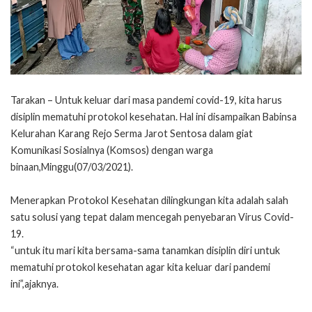
Tarakan – Untuk keluar dari masa pandemi covid-19, kita harus
disiplin mematuhi protokol kesehatan. Hal ini disampaikan Babinsa
Kelurahan Karang Rejo Serma Jarot Sentosa dalam giat
Komunikasi Sosialnya (Komsos) dengan warga
binaan,Minggu(07/03/2021).
Menerapkan Protokol Kesehatan dilingkungan kita adalah salah
satu solusi yang tepat dalam mencegah penyebaran Virus Covid-
19.
“untuk itu mari kita bersama-sama tanamkan disiplin diri untuk
mematuhi protokol kesehatan agar kita keluar dari pandemi
ini”,ajaknya.