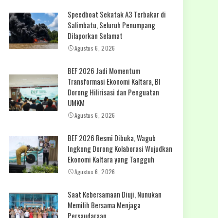
Speedboat Sekatak A3 Terbakar di
Salimbatu, Seluruh Penumpang
Dilaporkan Selamat
Agustus 6, 2026
BEF 2026 Jadi Momentum
Transformasi Ekonomi Kaltara, BI
Dorong Hilirisasi dan Penguatan
UMKM
Agustus 6, 2026
BEF 2026 Resmi Dibuka, Wagub
Ingkong Dorong Kolaborasi Wujudkan
Ekonomi Kaltara yang Tangguh
Agustus 6, 2026
Saat Kebersamaan Diuji, Nunukan
Memilih Bersama Menjaga
Persaudaraan