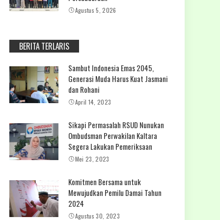
Agustus 5, 2026
BERITA TERLARIS
Sambut Indonesia Emas 2045,
Generasi Muda Harus Kuat Jasmani
dan Rohani
April 14, 2023
Sikapi Permasalah RSUD Nunukan
Ombudsman Perwakilan Kaltara
Segera Lakukan Pemeriksaan
Mei 23, 2023
Komitmen Bersama untuk
Mewujudkan Pemilu Damai Tahun
2024
Agustus 30, 2023