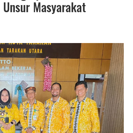
a Unsur Masyarakat