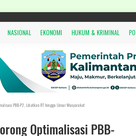
NASIONAL
EKONOMI
HUKUM & KRIMINAL
PO
alisasi PBB-P2, Libatkan RT hingga Unsur Masyarakat
orong Optimalisasi PBB-