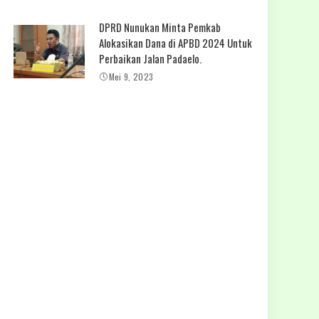
DPRD Nunukan Minta Pemkab
Alokasikan Dana di APBD 2024 Untuk
Perbaikan Jalan Padaelo.
Mei 9, 2023