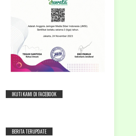
IKUTI KAMI DI FACEBOOK
BERITA TERUPDATE