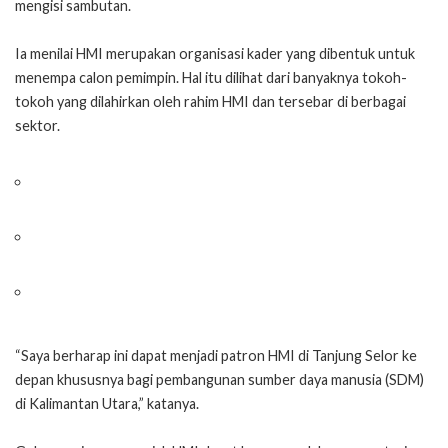
mengisi sambutan.
Ia menilai HMI merupakan organisasi kader yang dibentuk untuk
menempa calon pemimpin. Hal itu dilihat dari banyaknya tokoh-
tokoh yang dilahirkan oleh rahim HMI dan tersebar di berbagai
sektor.
“Saya berharap ini dapat menjadi patron HMI di Tanjung Selor ke
depan khususnya bagi pembangunan sumber daya manusia (SDM)
di Kalimantan Utara,” katanya.