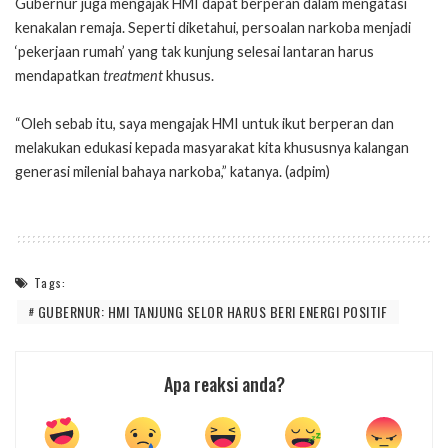
Gubernur juga mengajak HMI dapat berperan dalam mengatasi
kenakalan remaja. Seperti diketahui, persoalan narkoba menjadi
‘pekerjaan rumah’ yang tak kunjung selesai lantaran harus
mendapatkan
treatment
khusus.
“Oleh sebab itu, saya mengajak HMI untuk ikut berperan dan
melakukan edukasi kepada masyarakat kita khususnya kalangan
generasi milenial bahaya narkoba,” katanya. (adpim)
Tags:
GUBERNUR: HMI TANJUNG SELOR HARUS BERI ENERGI POSITIF
Apa reaksi anda?