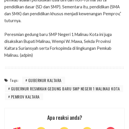
pendidikan dasar (SD dan SMP). Sementara itu, pendidikan (SMA
dan SMK) dan pendidikan khusus menjadi kewenangan Pemprov,”
tuturnya.
Peresmian gedung baru SMP Negeri 1 Malinau Kota ini juga
disaksikan Bupati Malinau, Wempi W. Mawa, Sekda Provinsi
Kaltara Suriansyah serta Forkopimda di lingkungan Pemkab
Malinau. (adpim)
GUBERNUR KALTARA
Tags:
GUBERNUR RESMIKAN GEDUNG BARU SMP NEGERI 1 MALINAU KOTA
PEMROV KALTARA
Apa reaksi anda?