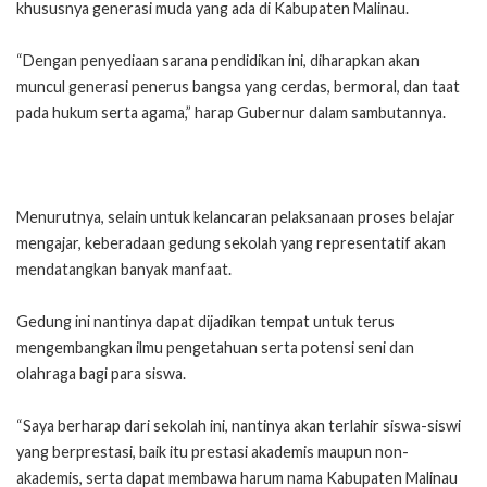
khususnya generasi muda yang ada di Kabupaten Malinau.
“Dengan penyediaan sarana pendidikan ini, diharapkan akan
muncul generasi penerus bangsa yang cerdas, bermoral, dan taat
pada hukum serta agama,” harap Gubernur dalam sambutannya.
Menurutnya, selain untuk kelancaran pelaksanaan proses belajar
mengajar, keberadaan gedung sekolah yang representatif akan
mendatangkan banyak manfaat.
Gedung ini nantinya dapat dijadikan tempat untuk terus
mengembangkan ilmu pengetahuan serta potensi seni dan
olahraga bagi para siswa.
“Saya berharap dari sekolah ini, nantinya akan terlahir siswa-siswi
yang berprestasi, baik itu prestasi akademis maupun non-
akademis, serta dapat membawa harum nama Kabupaten Malinau