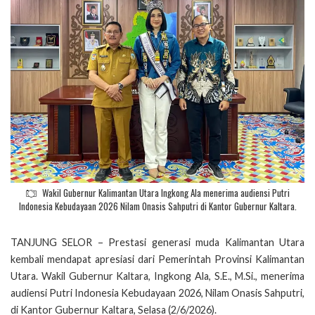
Wakil Gubernur Kalimantan Utara Ingkong Ala menerima audiensi Putri
Indonesia Kebudayaan 2026 Nilam Onasis Sahputri di Kantor Gubernur Kaltara.
TANJUNG SELOR – Prestasi generasi muda Kalimantan Utara
kembali mendapat apresiasi dari Pemerintah Provinsi Kalimantan
Utara. Wakil Gubernur Kaltara, Ingkong Ala, S.E., M.Si., menerima
audiensi Putri Indonesia Kebudayaan 2026, Nilam Onasis Sahputri,
di Kantor Gubernur Kaltara, Selasa (2/6/2026).