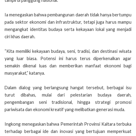
tampil di panggung nasional.
Ia menegaskan bahwa pembangunan daerah tidak hanya bertumpu
pada sektor ekonomi dan infrastruktur, tetapi juga harus mampu
mengangkat identitas budaya serta kekayaan lokal yang menjadi
ciri khas daerah.
“Kita memiliki kekayaan budaya, seni, tradisi, dan destinasi wisata
yang luar biasa. Potensi ini harus terus diperkenalkan agar
semakin dikenal luas dan memberikan manfaat ekonomi bagi
masyarakat,” katanya.
Dalam dialog yang berlangsung hangat tersebut, berbagai isu
turut dibahas, mulai dari pelestarian budaya daerah,
pengembangan seni tradisional, hingga strategi promosi
pariwisata dan ekonomi kreatif yang melibatkan generasi muda.
Ingkong menegaskan bahwa Pemerintah Provinsi Kaltara terbuka
terhadap berbagai ide dan inovasi yang bertujuan memperkuat