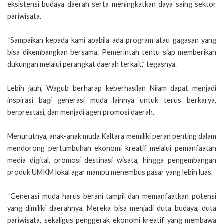
eksistensi budaya daerah serta meningkatkan daya saing sektor
pariwisata.
“Sampaikan kepada kami apabila ada program atau gagasan yang
bisa dikembangkan bersama. Pemerintah tentu siap memberikan
dukungan melalui perangkat daerah terkait,” tegasnya.
Lebih jauh, Wagub berharap keberhasilan Nilam dapat menjadi
inspirasi bagi generasi muda lainnya untuk terus berkarya,
berprestasi, dan menjadi agen promosi daerah.
Menurutnya, anak-anak muda Kaltara memiliki peran penting dalam
mendorong pertumbuhan ekonomi kreatif melalui pemanfaatan
media digital, promosi destinasi wisata, hingga pengembangan
produk UMKM lokal agar mampu menembus pasar yang lebih luas.
“Generasi muda harus berani tampil dan memanfaatkan potensi
yang dimiliki daerahnya. Mereka bisa menjadi duta budaya, duta
pariwisata, sekaligus penggerak ekonomi kreatif yang membawa