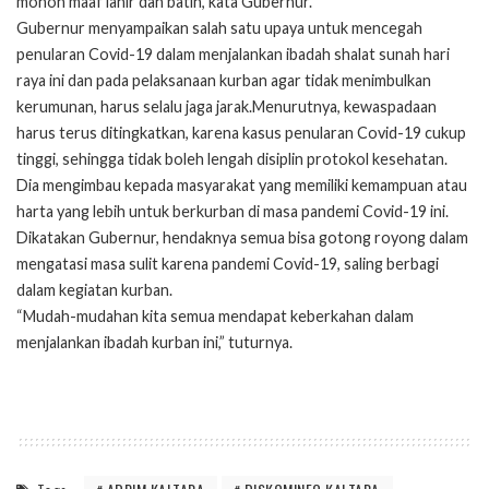
mohon maaf lahir dan batin,”kata Gubernur.
Gubernur menyampaikan salah satu upaya untuk mencegah
penularan Covid-19 dalam menjalankan ibadah shalat sunah hari
raya ini dan pada pelaksanaan kurban agar tidak menimbulkan
kerumunan, harus selalu jaga jarak.Menurutnya, kewaspadaan
harus terus ditingkatkan, karena kasus penularan Covid-19 cukup
tinggi, sehingga tidak boleh lengah disiplin protokol kesehatan.
Dia mengimbau kepada masyarakat yang memiliki kemampuan atau
harta yang lebih untuk berkurban di masa pandemi Covid-19 ini.
Dikatakan Gubernur, hendaknya semua bisa gotong royong dalam
mengatasi masa sulit karena pandemi Covid-19, saling berbagi
dalam kegiatan kurban.
“Mudah-mudahan kita semua mendapat keberkahan dalam
menjalankan ibadah kurban ini,” tuturnya.