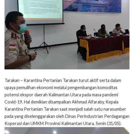
Tarakan – Karantina Pertanian Tarakan turut aktif serta dalam
upaya pemulihan ekonomi melalui pengembangan komoditas
potensi ekspor daerah Kalimantan Utara pada masa pandemi
Covid-19. Hal demikian disampaikan Akhmad Alfaraby, Kepala
Karantina Pertanian Tarakan saat menjadi salah satu narasumber
pada yang diselenggarakan oleh Dinas Perindustrian Perdagangan
Koperasi dan UMKM Provinsi Kalimantan Utara, Senin (31/05).