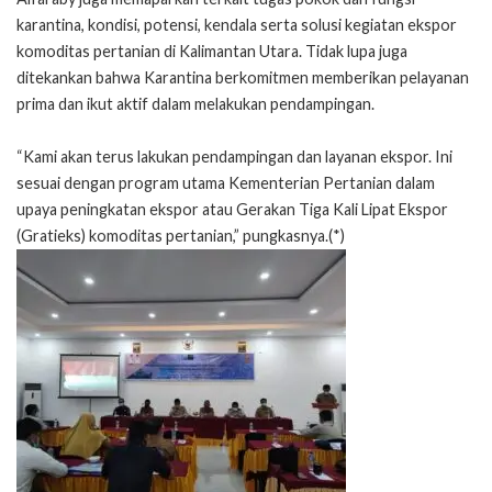
karantina, kondisi, potensi, kendala serta solusi kegiatan ekspor
komoditas pertanian di Kalimantan Utara. Tidak lupa juga
ditekankan bahwa Karantina berkomitmen memberikan pelayanan
prima dan ikut aktif dalam melakukan pendampingan.
“Kami akan terus lakukan pendampingan dan layanan ekspor. Ini
sesuai dengan program utama Kementerian Pertanian dalam
upaya peningkatan ekspor atau Gerakan Tiga Kali Lipat Ekspor
(Gratieks) komoditas pertanian,” pungkasnya.(*)