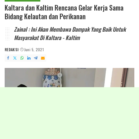
Kaltara dan Kaltim Rencana Gelar Kerja Sama
Bidang Kelautan dan Perikanan
Zainal : Ini Akan Membawa Dampak Yang Baik Untuk
Masyarakat Di Kaltara - Kaltim
REDAKSI
Juni 5, 2021
POSTED
BY