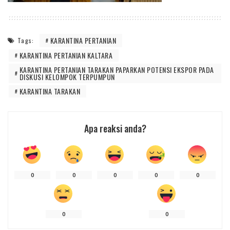
KARANTINA PERTANIAN
Tags:
KARANTINA PERTANIAN KALTARA
KARANTINA PERTANIAN TARAKAN PAPARKAN POTENSI EKSPOR PADA
DISKUSI KELOMPOK TERPUMPUN
KARANTINA TARAKAN
Apa reaksi anda?
0
0
0
0
0
0
0