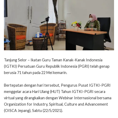
Tanjung Selor – Ikatan Guru Taman Kanak-Kanak Indonesia
(IGTKI) Persatuan Guru Republik Indonesia (PGRI) telah genap
berusia 71 tahun pada 22 Mei kemarin.
Bertepatan dengan hari tersebut, Pengurus Pusat IGTKI-PGRI
menggelar acara Hari Ulang (HUT) Tahun IGTKI-PGRI secara
virtual yang dirangkaikan dengan Webinar Internasional bersama
Organization for Industry, Spiritual, Culture and Advancement
(OISCA Jepang), Sabtu (22/5/2021).