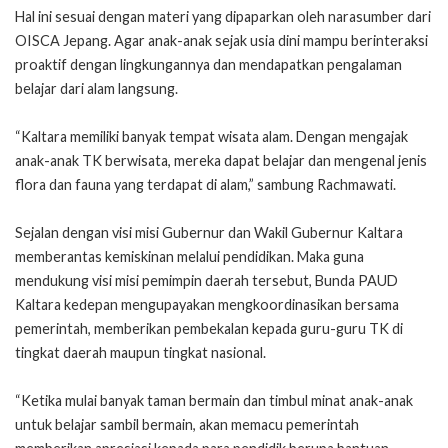
Hal ini sesuai dengan materi yang dipaparkan oleh narasumber dari
OISCA Jepang. Agar anak-anak sejak usia dini mampu berinteraksi
proaktif dengan lingkungannya dan mendapatkan pengalaman
belajar dari alam langsung.
“Kaltara memiliki banyak tempat wisata alam. Dengan mengajak
anak-anak TK berwisata, mereka dapat belajar dan mengenal jenis
flora dan fauna yang terdapat di alam,” sambung Rachmawati.
Sejalan dengan visi misi Gubernur dan Wakil Gubernur Kaltara
memberantas kemiskinan melalui pendidikan. Maka guna
mendukung visi misi pemimpin daerah tersebut, Bunda PAUD
Kaltara kedepan mengupayakan mengkoordinasikan bersama
pemerintah, memberikan pembekalan kepada guru-guru TK di
tingkat daerah maupun tingkat nasional.
“Ketika mulai banyak taman bermain dan timbul minat anak-anak
untuk belajar sambil bermain, akan memacu pemerintah