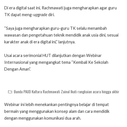
Di era digital saat ini, Rachmawati juga mengharapkan agar guru
TK dapat meng-
upgrade
diri.
“Saya juga mengharapkan guru-guru TK selalu menambah
wawasan dan pengetahuan teknik mendidik anak usia dini, sesuai
karakter anak di era digital ini,” lanjutnya.
Usai acara serimonial HUT dilanjutkan dengan Webinar
Internasional yang mengangkat tema “Kembali Ke Sekolah
Dengan Aman”.
Bunda PAUD Kaltara Rachmawati Zainal Ikuti rangkaian acara hingga akhir
Webinar ini lebih menekankan pentingnya belajar di tempat
bermain yang menggunakan konsep alam dan cara mendidik
dengan menggunakan komunikasi dua arah.