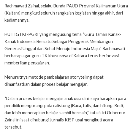
Rachmawati Zainal, selaku Bunda PAUD Provinsi Kalimantan Utara
(Kaltara) mengikuti seluruh rangkaian kegiatan hingga akhir, dari
kediamannya.
HUT IGTKI-PGRI yang mengusung tema “Guru Taman Kanak-
Kanak Indonesia Bersatu Sebagai Penggerak Membangun
Generasi Unggul dan Sehat Menuju Indonesia Maju”, Rachmawati
berharap agar guru TK khususnya di Kaltara terus berinovasi
memberikan pengajaran.
Menurutnya metode pembelajaran storytelling dapat
dimanfaatkan dalam proses belajar mengajar.
“Dalam proses belajar mengajar anak usia dini, saya harapkan para
pendidik mengurangi pola calistung (Baca, tulis, dan hitung. Red),
dan lebih menerapkan belajar sambil bermain,” kata istri Gubernur
Zainal ini saat dihubungi Jurnalis KISP usai mengikuti acara
tersebut.