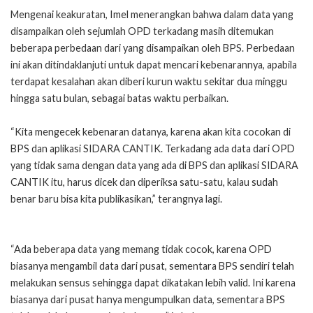
Mengenai keakuratan, Imel menerangkan bahwa dalam data yang
disampaikan oleh sejumlah OPD terkadang masih ditemukan
beberapa perbedaan dari yang disampaikan oleh BPS. Perbedaan
ini akan ditindaklanjuti untuk dapat mencari kebenarannya, apabila
terdapat kesalahan akan diberi kurun waktu sekitar dua minggu
hingga satu bulan, sebagai batas waktu perbaikan.
“Kita mengecek kebenaran datanya, karena akan kita cocokan di
BPS dan aplikasi SIDARA CANTIK. Terkadang ada data dari OPD
yang tidak sama dengan data yang ada di BPS dan aplikasi SIDARA
CANTIK itu, harus dicek dan diperiksa satu-satu, kalau sudah
benar baru bisa kita publikasikan,” terangnya lagi.
“Ada beberapa data yang memang tidak cocok, karena OPD
biasanya mengambil data dari pusat, sementara BPS sendiri telah
melakukan sensus sehingga dapat dikatakan lebih valid. Ini karena
biasanya dari pusat hanya mengumpulkan data, sementara BPS