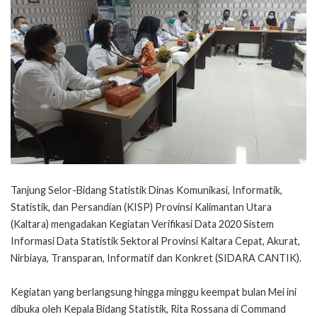
Tanjung Selor-Bidang Statistik Dinas Komunikasi, Informatik,
Statistik, dan Persandian (KISP) Provinsi Kalimantan Utara
(Kaltara) mengadakan Kegiatan Verifikasi Data 2020 Sistem
Informasi Data Statistik Sektoral Provinsi Kaltara Cepat, Akurat,
Nirbiaya, Transparan, Informatif dan Konkret (SIDARA CANTIK).
Kegiatan yang berlangsung hingga minggu keempat bulan Mei ini
dibuka oleh Kepala Bidang Statistik, Rita Rossana di Command