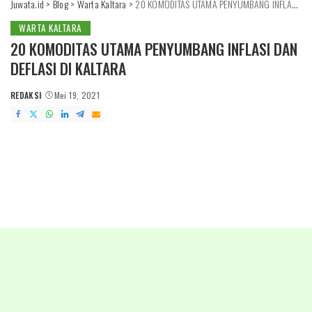
Juwata.id
>
Blog
>
Warta Kaltara
>
20 KOMODITAS UTAMA PENYUMBANG INFLASI DAN DEFLASI DI KALTARA
WARTA KALTARA
20 KOMODITAS UTAMA PENYUMBANG INFLASI DAN
DEFLASI DI KALTARA
REDAKSI
Mei 19, 2021
POSTED
BY