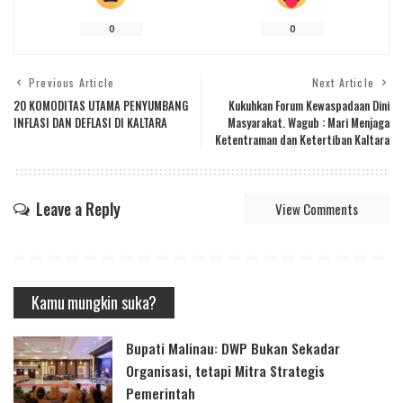
0
0
Previous Article
Next Article
20 KOMODITAS UTAMA PENYUMBANG
Kukuhkan Forum Kewaspadaan Dini
INFLASI DAN DEFLASI DI KALTARA
Masyarakat. Wagub : Mari Menjaga
Ketentraman dan Ketertiban Kaltara
Leave a Reply
View Comments
Kamu mungkin suka?
Bupati Malinau: DWP Bukan Sekadar
Organisasi, tetapi Mitra Strategis
Pemerintah