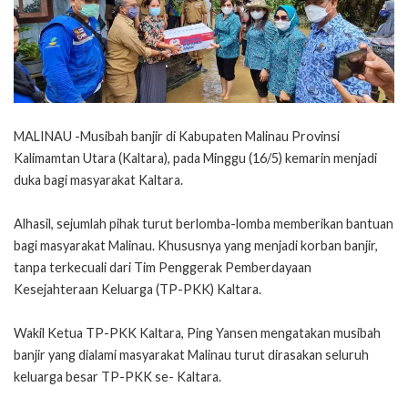
MALINAU -Musibah banjir di Kabupaten Malinau Provinsi
Kalimamtan Utara (Kaltara), pada Minggu (16/5) kemarin menjadi
duka bagi masyarakat Kaltara.
Alhasil, sejumlah pihak turut berlomba-lomba memberikan bantuan
bagi masyarakat Malinau. Khususnya yang menjadi korban banjir,
tanpa terkecuali dari Tim Penggerak Pemberdayaan
Kesejahteraan Keluarga (TP-PKK) Kaltara.
Wakil Ketua TP-PKK Kaltara, Ping Yansen mengatakan musibah
banjir yang dialami masyarakat Malinau turut dirasakan seluruh
keluarga besar TP-PKK se- Kaltara.