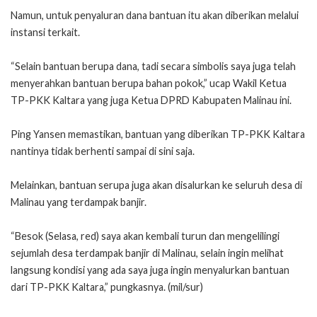
Namun, untuk penyaluran dana bantuan itu akan diberikan melalui
instansi terkait.
“Selain bantuan berupa dana, tadi secara simbolis saya juga telah
menyerahkan bantuan berupa bahan pokok,” ucap Wakil Ketua
TP-PKK Kaltara yang juga Ketua DPRD Kabupaten Malinau ini.
Ping Yansen memastikan, bantuan yang diberikan TP-PKK Kaltara
nantinya tidak berhenti sampai di sini saja.
Melainkan, bantuan serupa juga akan disalurkan ke seluruh desa di
Malinau yang terdampak banjir.
“Besok (Selasa, red) saya akan kembali turun dan mengelilingi
sejumlah desa terdampak banjir di Malinau, selain ingin melihat
langsung kondisi yang ada saya juga ingin menyalurkan bantuan
dari TP-PKK Kaltara,” pungkasnya. (mil/sur)