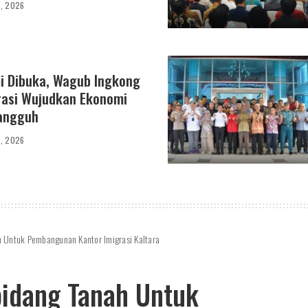
6, 2026
i Dibuka, Wagub Ingkong
rasi Wujudkan Ekonomi
Tangguh
6, 2026
 Untuk Pembangunan Kantor Imigrasi Kaltara
idang Tanah Untuk