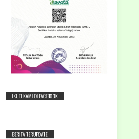
IKUTI KAMI DI FACEBOOK
BERITA TERUPDATE