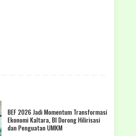
BEF 2026 Jadi Momentum Transformasi
Ekonomi Kaltara, BI Dorong Hilirisasi
dan Penguatan UMKM