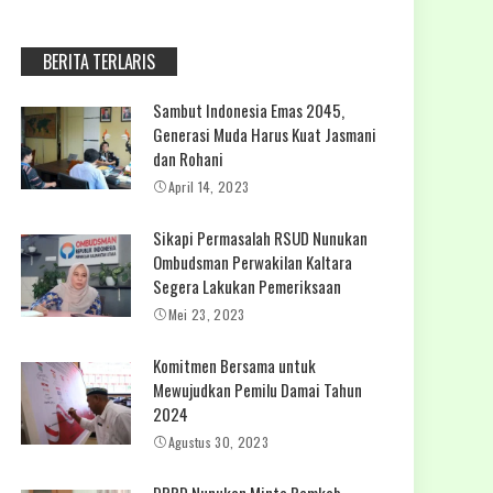
BERITA TERLARIS
Sambut Indonesia Emas 2045,
Generasi Muda Harus Kuat Jasmani
dan Rohani
April 14, 2023
Sikapi Permasalah RSUD Nunukan
Ombudsman Perwakilan Kaltara
Segera Lakukan Pemeriksaan
Mei 23, 2023
Komitmen Bersama untuk
Mewujudkan Pemilu Damai Tahun
2024
Agustus 30, 2023
DPRD Nunukan Minta Pemkab