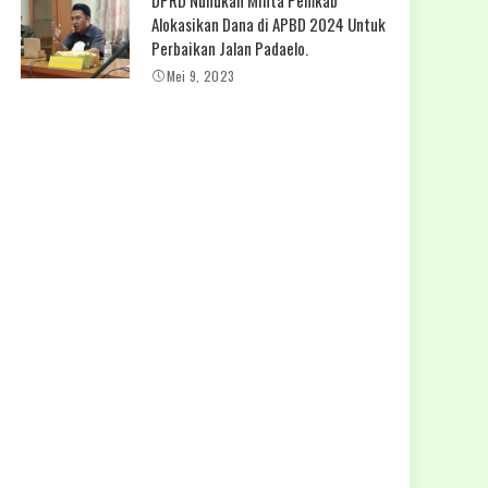
Alokasikan Dana di APBD 2024 Untuk
Perbaikan Jalan Padaelo.
Mei 9, 2023