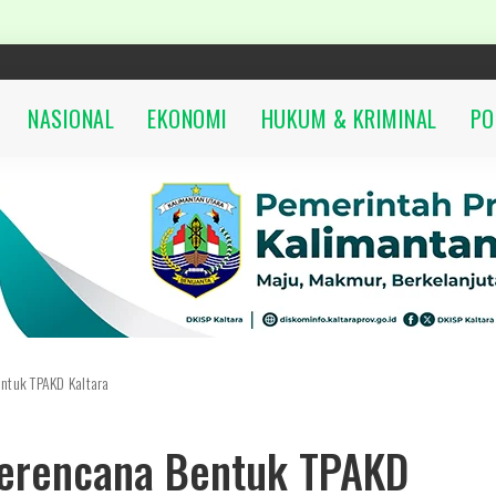
NASIONAL
EKONOMI
HUKUM & KRIMINAL
PO
ntuk TPAKD Kaltara
Berencana Bentuk TPAKD