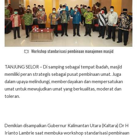
Workshop standarisasi pembinaan manajemen masjid
TANJUNG SELOR – Di samping sebagai tempat ibadah, masjid
memiliki peran strategis sebagai pusat pembinaan umat. Juga
dalam upaya melindungi, memberdayakan dan mempersatukan
umat untuk mewujudkan umat yang berkualitas, moderat dan
toleran.
Demikian disampaikan Gubernur Kalimantan Utara (Kaltara) Dr H
Irianto Lambrie saat membuka workshop standarisasi pembinaan