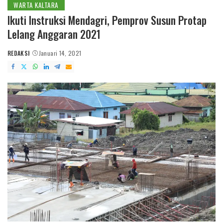
WARTA KALTARA
Ikuti Instruksi Mendagri, Pemprov Susun Protap
Lelang Anggaran 2021
REDAKSI
Januari 14, 2021
POSTED
BY