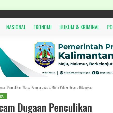
NASIONAL
EKONOMI
HUKUM & KRIMINAL
PO
gaan Penculikan Warga Kampung Arab, Minta Pelaku Segera Ditangkap
ARA
ecam Dugaan Penculikan