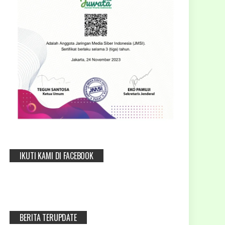
IKUTI KAMI DI FACEBOOK
BERITA TERUPDATE