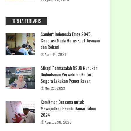
BERITA TERLARIS
Sambut Indonesia Emas 2045,
Generasi Muda Harus Kuat Jasmani
dan Rohani
April 14, 2023
Sikapi Permasalah RSUD Nunukan
Ombudsman Perwakilan Kaltara
Segera Lakukan Pemeriksaan
Mei 23, 2023
Komitmen Bersama untuk
Mewujudkan Pemilu Damai Tahun
2024
Agustus 30, 2023