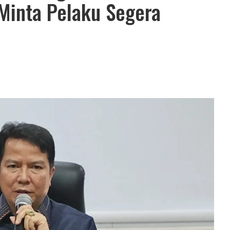
Minta Pelaku Segera