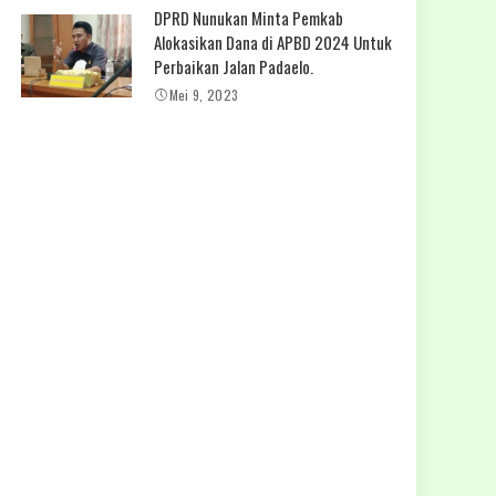
DPRD Nunukan Minta Pemkab
Alokasikan Dana di APBD 2024 Untuk
Perbaikan Jalan Padaelo.
Mei 9, 2023