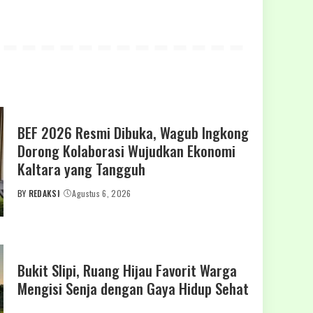
BEF 2026 Resmi Dibuka, Wagub Ingkong
Dorong Kolaborasi Wujudkan Ekonomi
Kaltara yang Tangguh
BY
REDAKSI
Agustus 6, 2026
POSTED
BY
Bukit Slipi, Ruang Hijau Favorit Warga
Mengisi Senja dengan Gaya Hidup Sehat