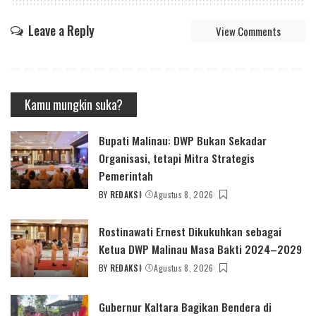
Leave a Reply
View Comments
Kamu mungkin suka?
Bupati Malinau: DWP Bukan Sekadar
Organisasi, tetapi Mitra Strategis
Pemerintah
BY
REDAKSI
Agustus 8, 2026
POSTED
BY
Rostinawati Ernest Dikukuhkan sebagai
Ketua DWP Malinau Masa Bakti 2024–2029
BY
REDAKSI
Agustus 8, 2026
POSTED
BY
Gubernur Kaltara Bagikan Bendera di