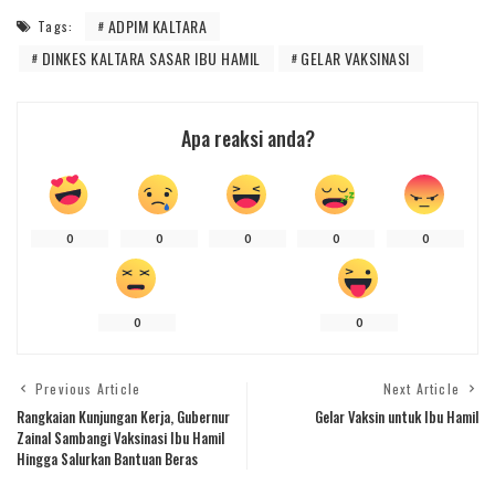
ADPIM KALTARA
Tags:
DINKES KALTARA SASAR IBU HAMIL
GELAR VAKSINASI
Apa reaksi anda?
0
0
0
0
0
0
0
Previous Article
Next Article
Rangkaian Kunjungan Kerja, Gubernur
Gelar Vaksin untuk Ibu Hamil
Zainal Sambangi Vaksinasi Ibu Hamil
Hingga Salurkan Bantuan Beras