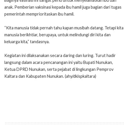
Baginya vasinasi ini sangat perlu untuk menyelamatkan ibu dan
anak. Pemberian vaksinasi kepada ibu hamil juga bagian dari tugas
pemerintah memprioritaskan ibu hamil.
“Kita manusia tidak pernah tahu kapan musibah datang. Tetapi kita
manusia berikhtiar, berupaya, untuk melindungi diri kita dan
keluarga kita,” tandasnya.
Kegiatan ini dilaksanakan secara daring dan luring. Turut hadir
langsung dalam acara pencanangan ini yaitu Bupati Nunukan,
Ketua DPRD Nunukan, serta pejabat di lingkungan Pemprov
Kaltara dan Kabupaten Nunukan. (ahy/dkispkaltara)