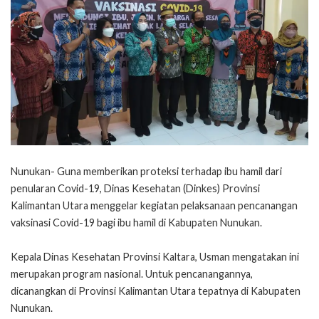
Nunukan- Guna memberikan proteksi terhadap ibu hamil dari
penularan Covid-19, Dinas Kesehatan (Dinkes) Provinsi
Kalimantan Utara menggelar kegiatan pelaksanaan pencanangan
vaksinasi Covid-19 bagi ibu hamil di Kabupaten Nunukan.
Kepala Dinas Kesehatan Provinsi Kaltara, Usman mengatakan ini
merupakan program nasional. Untuk pencanangannya,
dicanangkan di Provinsi Kalimantan Utara tepatnya di Kabupaten
Nunukan.