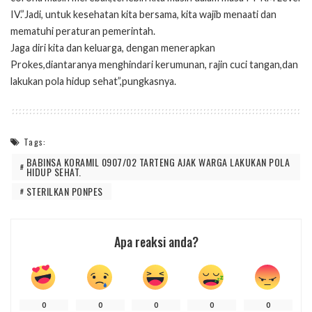
IV.”Jadi, untuk kesehatan kita bersama, kita wajib menaati dan
mematuhi peraturan pemerintah.
Jaga diri kita dan keluarga, dengan menerapkan
Prokes,diantaranya menghindari kerumunan, rajin cuci tangan,dan
lakukan pola hidup sehat”,pungkasnya.
Tags:
BABINSA KORAMIL 0907/02 TARTENG AJAK WARGA LAKUKAN POLA
HIDUP SEHAT.
STERILKAN PONPES
Apa reaksi anda?
0
0
0
0
0