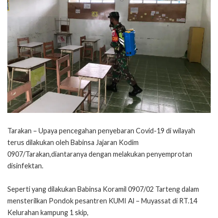
Tarakan – Upaya pencegahan penyebaran Covid-19 di wilayah
terus dilakukan oleh Babinsa Jajaran Kodim
0907/Tarakan,diantaranya dengan melakukan penyemprotan
disinfektan.
Seperti yang dilakukan Babinsa Koramil 0907/02 Tarteng dalam
mensterilkan Pondok pesantren KUMI Al – Muyassat di RT.14
Kelurahan kampung 1 skip,