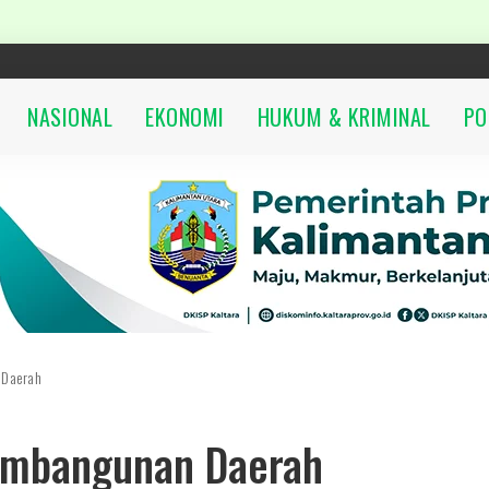
NASIONAL
EKONOMI
HUKUM & KRIMINAL
PO
 Daerah
Pembangunan Daerah