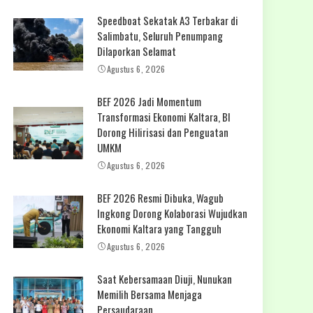
Speedboat Sekatak A3 Terbakar di
Salimbatu, Seluruh Penumpang
Dilaporkan Selamat
Agustus 6, 2026
BEF 2026 Jadi Momentum
Transformasi Ekonomi Kaltara, BI
Dorong Hilirisasi dan Penguatan
UMKM
Agustus 6, 2026
BEF 2026 Resmi Dibuka, Wagub
Ingkong Dorong Kolaborasi Wujudkan
Ekonomi Kaltara yang Tangguh
Agustus 6, 2026
Saat Kebersamaan Diuji, Nunukan
Memilih Bersama Menjaga
Persaudaraan