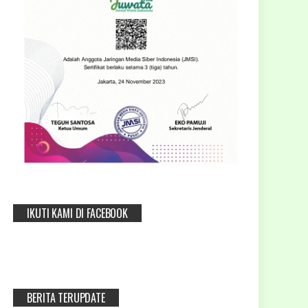
IKUTI KAMI DI FACEBOOK
BERITA TERUPDATE