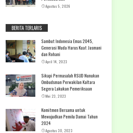
Agustus 5, 2026
BERITA TERLARIS
Sambut Indonesia Emas 2045,
Generasi Muda Harus Kuat Jasmani
dan Rohani
April 14, 2023
Sikapi Permasalah RSUD Nunukan
Ombudsman Perwakilan Kaltara
Segera Lakukan Pemeriksaan
Mei 23, 2023
Komitmen Bersama untuk
Mewujudkan Pemilu Damai Tahun
2024
Agustus 30, 2023