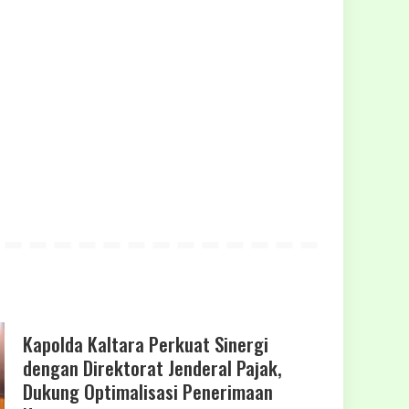
Kapolda Kaltara Perkuat Sinergi
dengan Direktorat Jenderal Pajak,
Dukung Optimalisasi Penerimaan