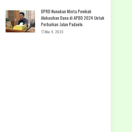
DPRD Nunukan Minta Pemkab
Alokasikan Dana di APBD 2024 Untuk
Perbaikan Jalan Padaelo.
Mei 9, 2023