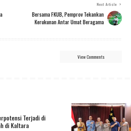
Next Article
ta
Bersama FKUB, Pemprov Tekankan
Kerukunan Antar Umat Beragama
View Comments
rpotensi Terjadi di
h di Kaltara