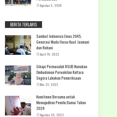
Agustus 5, 2026
BERITA TERLARIS
Sambut Indonesia Emas 2045,
Generasi Muda Harus Kuat Jasmani
dan Rohani
April 14, 2023
Sikapi Permasalah RSUD Nunukan
Ombudsman Perwakilan Kaltara
Segera Lakukan Pemeriksaan
Mei 23, 2023
Komitmen Bersama untuk
Mewujudkan Pemilu Damai Tahun
2024
Agustus 30, 2023