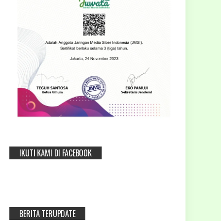
IKUTI KAMI DI FACEBOOK
BERITA TERUPDATE