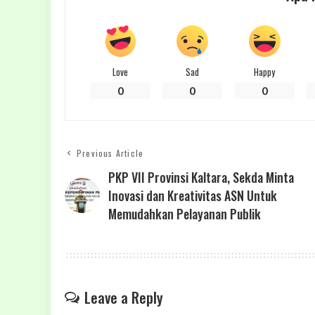
Love
Sad
Happy
0
0
0
Previous Article
PKP VII Provinsi Kaltara, Sekda Minta
Inovasi dan Kreativitas ASN Untuk
Memudahkan Pelayanan Publik
Leave a Reply