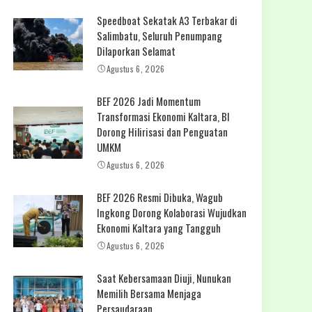
Speedboat Sekatak A3 Terbakar di
Salimbatu, Seluruh Penumpang
Dilaporkan Selamat
Agustus 6, 2026
BEF 2026 Jadi Momentum
Transformasi Ekonomi Kaltara, BI
Dorong Hilirisasi dan Penguatan
UMKM
Agustus 6, 2026
BEF 2026 Resmi Dibuka, Wagub
Ingkong Dorong Kolaborasi Wujudkan
Ekonomi Kaltara yang Tangguh
Agustus 6, 2026
Saat Kebersamaan Diuji, Nunukan
Memilih Bersama Menjaga
Persaudaraan