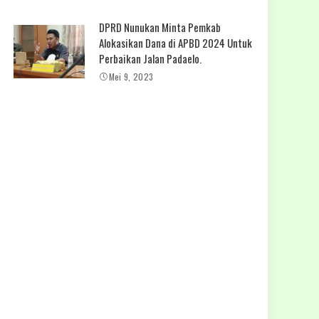
DPRD Nunukan Minta Pemkab
Alokasikan Dana di APBD 2024 Untuk
Perbaikan Jalan Padaelo.
Mei 9, 2023