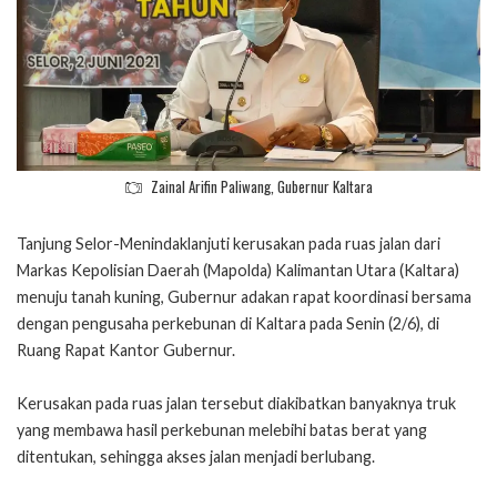
Zainal Arifin Paliwang, Gubernur Kaltara
Tanjung Selor-Menindaklanjuti kerusakan pada ruas jalan dari
Markas Kepolisian Daerah (Mapolda) Kalimantan Utara (Kaltara)
menuju tanah kuning, Gubernur adakan rapat koordinasi bersama
dengan pengusaha perkebunan di Kaltara pada Senin (2/6), di
Ruang Rapat Kantor Gubernur.
Kerusakan pada ruas jalan tersebut diakibatkan banyaknya truk
yang membawa hasil perkebunan melebihi batas berat yang
ditentukan, sehingga akses jalan menjadi berlubang.