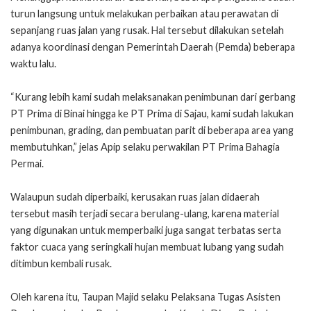
turun langsung untuk melakukan perbaikan atau perawatan di
sepanjang ruas jalan yang rusak. Hal tersebut dilakukan setelah
adanya koordinasi dengan Pemerintah Daerah (Pemda) beberapa
waktu lalu.
“Kurang lebih kami sudah melaksanakan penimbunan dari gerbang
PT Prima di Binai hingga ke PT Prima di Sajau, kami sudah lakukan
penimbunan, grading, dan pembuatan parit di beberapa area yang
membutuhkan,” jelas Apip selaku perwakilan PT Prima Bahagia
Permai.
Walaupun sudah diperbaiki, kerusakan ruas jalan didaerah
tersebut masih terjadi secara berulang-ulang, karena material
yang digunakan untuk memperbaiki juga sangat terbatas serta
faktor cuaca yang seringkali hujan membuat lubang yang sudah
ditimbun kembali rusak.
Oleh karena itu, Taupan Majid selaku Pelaksana Tugas Asisten