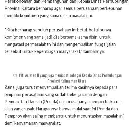
Perekonomian dan Pembangunan dan Kepala Dinas Perhubungan
Provinsi Kaltara berharap agar semua perusahaan perkebunan
memiliki komitmen yang sama dalam masalah ini.
“Kita berharap sepuluh perusahaan ini betul-betul punya
komitmen yang sama, jadi kita bersama-sama disini untuk
mengatasi permasalahan ini dan mengembalikan fungsi jalan
tersebut untuk kepentingan masyarakat,” tambahnya.
Plt. Asisten II yang juga menjabat sebagai Kepala Dinas Perhubungan
Provinsi Kalimantan Utara
Zainal juga turut menyampaikan terima kasihnya kepada para
pimpinan perusahaan yang sudah bekerja sama dengan
Pemerintah Daerah (Pemda) dalam usahanya memperbaiki ruas
jalan yang rusak. Harapannya bahwa mulai saat ini Pemda dan
Pemprov akan saling membantu untuk menuntaskan masalah ini
demi kenyamanan masyarakat.