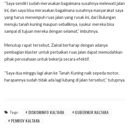
“Saya sendiri sudah merasakan bagaimana susahnya melewati jalan
ini, dan saya bisa merasakan bagaimana susahnya masyarakat saya
yang harus menempuh ruas jalan yang rusak ini, dari Bulungan
menuju tanah kuning maupun sebaliknya, syukur mereka bisa
sampai di tujuan mereka dengan selamat,” imbuhnya.
Menutup rapat tersebut, Zainal berharap dengan adanya
pembagian klaster untuk perbaikan ruas jalan dapat memudahkan
pihak perusahaan untuk bekerja secara efektif.
“Saya dua minggu lagi akan ke Tanah Kuning naik sepeda motor,
harapannya sudah tidak ada lagi lubang di jalan tersebut,” tutupnya.
DISKOMINFO KALTARA
GUBERNUR KALTARA
Tags:
PEMROV KALTARA