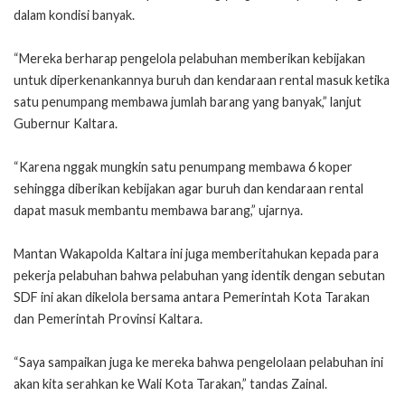
dalam kondisi banyak.
“Mereka berharap pengelola pelabuhan memberikan kebijakan
untuk diperkenankannya buruh dan kendaraan rental masuk ketika
satu penumpang membawa jumlah barang yang banyak,” lanjut
Gubernur Kaltara.
“Karena nggak mungkin satu penumpang membawa 6 koper
sehingga diberikan kebijakan agar buruh dan kendaraan rental
dapat masuk membantu membawa barang,” ujarnya.
Mantan Wakapolda Kaltara ini juga memberitahukan kepada para
pekerja pelabuhan bahwa pelabuhan yang identik dengan sebutan
SDF ini akan dikelola bersama antara Pemerintah Kota Tarakan
dan Pemerintah Provinsi Kaltara.
“Saya sampaikan juga ke mereka bahwa pengelolaan pelabuhan ini
akan kita serahkan ke Wali Kota Tarakan,” tandas Zainal.