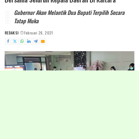
Gubernur Akan Melantik Dua Bupati Terpilih Secara
Tatap Muka
REDAKSI
Februari 26, 2021
POSTED
BY