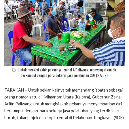
Untuk mengisi akhir pekannya, zainal A Paliwang, menyempatkan diri
berkumpul dengan para pekerja jasa pelabuhan SDF (27/02).
TARAKAN – Untuk sekian kalinya tak memandang jabatan sebagai
orang nomor satu di Kalimantan Utara (Kaltara), Gubernur Zainal
Arifin Paliwang, untuk mengisi akhir pekannya menyempatkan diri
berkumpul dengan para pekerja jasa pelabuhan yang terdiri dari
buruh, tukang ojek dan sopir rental di Pelabuhan Tengkayu I (SDF).