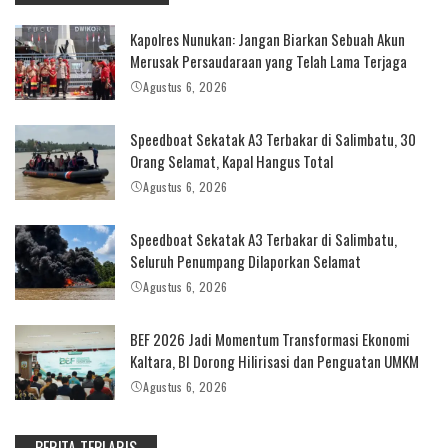
Kapolres Nunukan: Jangan Biarkan Sebuah Akun
Merusak Persaudaraan yang Telah Lama Terjaga
Agustus 6, 2026
Speedboat Sekatak A3 Terbakar di Salimbatu, 30
Orang Selamat, Kapal Hangus Total
Agustus 6, 2026
Speedboat Sekatak A3 Terbakar di Salimbatu,
Seluruh Penumpang Dilaporkan Selamat
Agustus 6, 2026
BEF 2026 Jadi Momentum Transformasi Ekonomi
Kaltara, BI Dorong Hilirisasi dan Penguatan UMKM
Agustus 6, 2026
BERITA TERLARIS