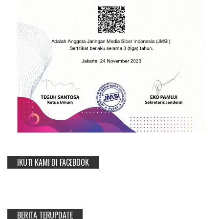
IKUTI KAMI DI FACEBOOK
BERITA TERUPDATE