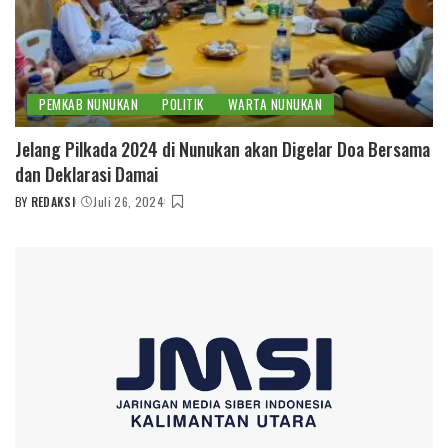
PEMKAB NUNUKAN
POLITIK
WARTA NUNUKAN
Jelang Pilkada 2024 di Nunukan akan Digelar Doa Bersama
dan Deklarasi Damai
BY
REDAKSI
Juli 26, 2024
POSTED
BY