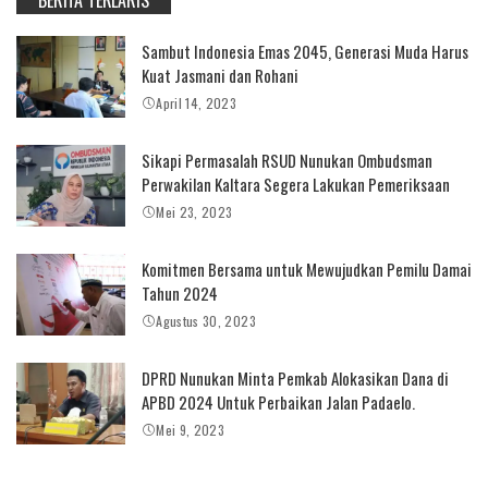
Sambut Indonesia Emas 2045, Generasi Muda Harus
Kuat Jasmani dan Rohani
April 14, 2023
Sikapi Permasalah RSUD Nunukan Ombudsman
Perwakilan Kaltara Segera Lakukan Pemeriksaan
Mei 23, 2023
Komitmen Bersama untuk Mewujudkan Pemilu Damai
Tahun 2024
Agustus 30, 2023
DPRD Nunukan Minta Pemkab Alokasikan Dana di
APBD 2024 Untuk Perbaikan Jalan Padaelo.
Mei 9, 2023