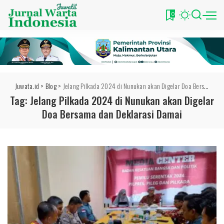
0
Juwata.id
>
Blog
>
Jelang Pilkada 2024 di Nunukan akan Digelar Doa Bersama dan Deklarasi Damai
Tag:
Jelang Pilkada 2024 di Nunukan akan Digelar
Doa Bersama dan Deklarasi Damai